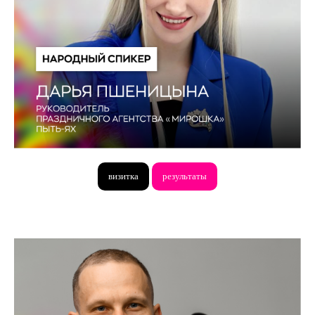
визитка
результаты