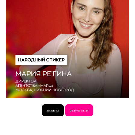
визитка
результаты