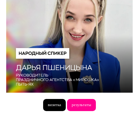
визитка
результаты