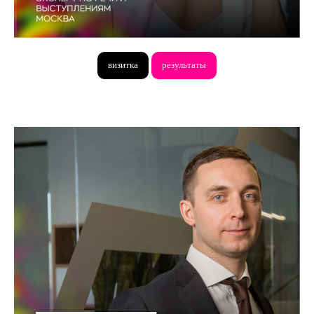
визитка
результаты