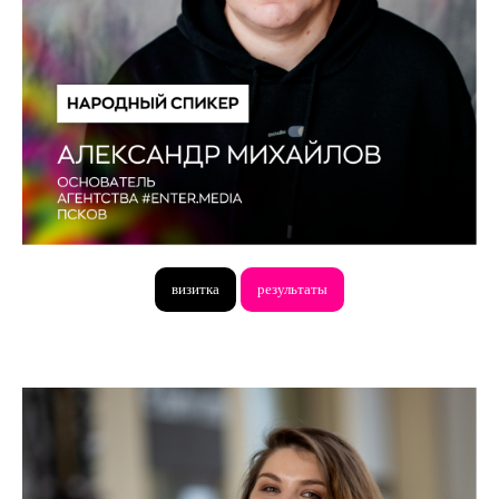
визитка
результаты