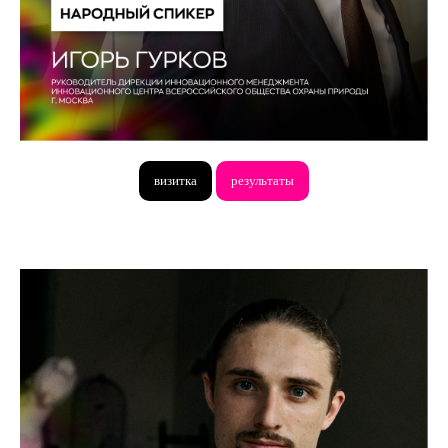
визитка
результаты