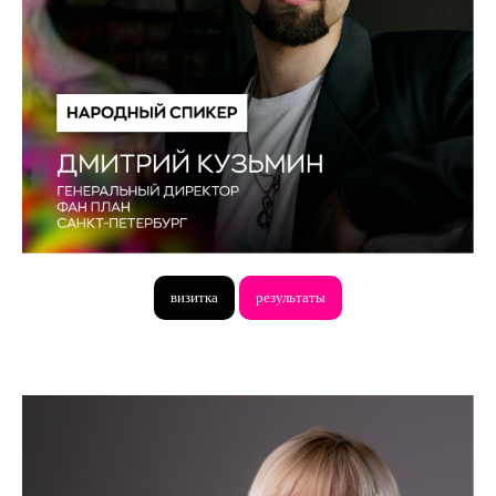
визитка
результаты