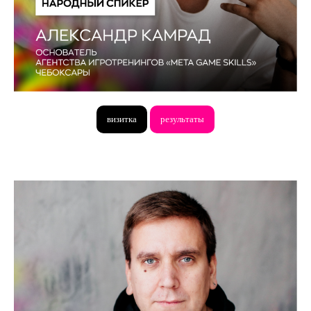
визитка
результаты