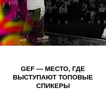
GEF — МЕСТО, ГДЕ
ВЫСТУПАЮТ ТОПОВЫЕ
СПИКЕРЫ
ПОБЕДИТЕЛЬ 2025