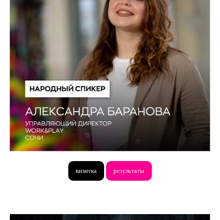
визитка
результаты