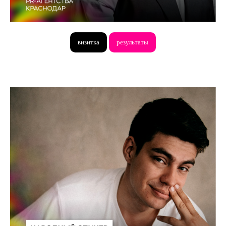
визитка
результаты