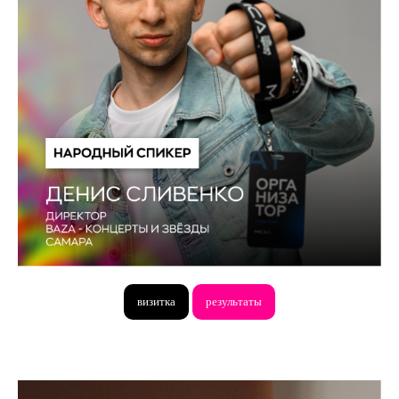
визитка
результаты