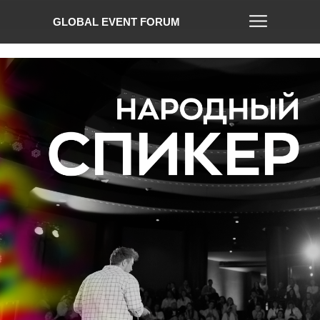
GLOBAL EVENT FORUM