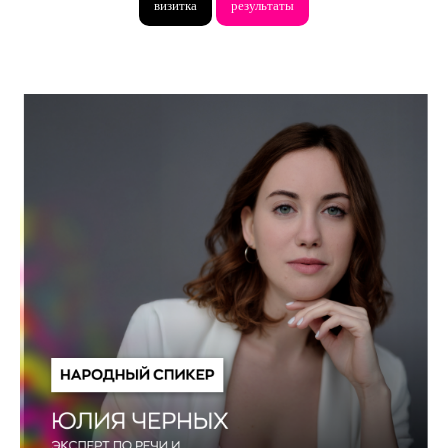
визитка
результаты