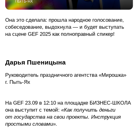
ФИНАЛИСТЫ 2025