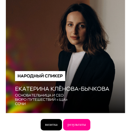
визитка
результаты